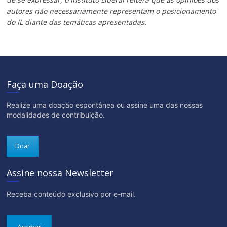
autores não necessariamente representam o posicionamento
do IL diante das temáticas apresentadas.
Faça uma Doação
Realize uma doação espontânea ou assine uma das nossas
modalidades de contribuição.
Doar
Assine nossa Newsletter
Receba conteúdo exclusivo por e-mail.