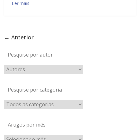
Ler mais
← Anterior
Pesquise por autor
Pesquise por categoria
Artigos por mês
Artigos