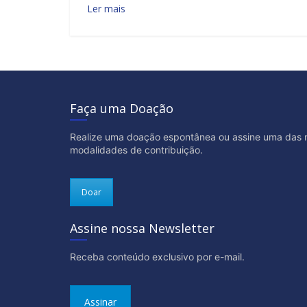
Ler mais
Faça uma Doação
Realize uma doação espontânea ou assine uma das 
modalidades de contribuição.
Doar
Assine nossa Newsletter
Receba conteúdo exclusivo por e-mail.
Assinar