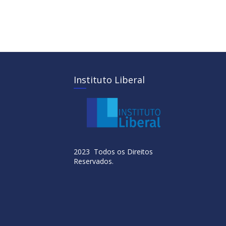
Instituto Liberal
2023 Todos os Direitos
Reservados.