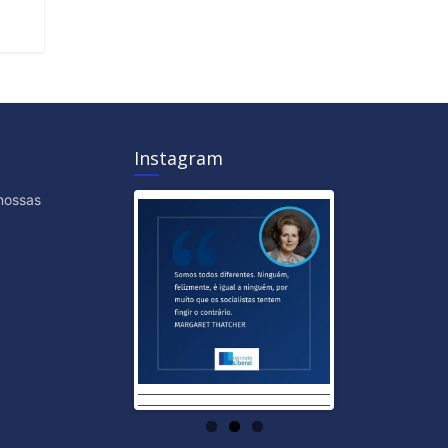
Instagram
nossas