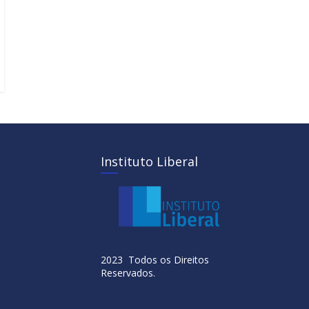
Instituto Liberal
2023 Todos os Direitos
Reservados.