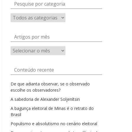
Pesquise por categoria
Artigos por mês
Artigos
por
mês
Conteúdo recente
De que adianta observar, se o observado
escolhe os observadores?
A sabedoria de Alexander Soljenítsin
A bagunça eleitoral de Minas é o retrato do
Brasil
Populismo e absolutismo no cenário eleitoral