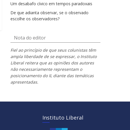
Um desabafo cívico em tempos paradoxais
De que adianta observar, se o observado
escolhe os observadores?
Nota do editor
Fiel ao princípio de que seus colunistas têm
ampla liberdade de se expressar, o Instituto
Liberal reitera que as opiniões dos autores
não necessariamente representam o
posicionamento do IL diante das temáticas
apresentadas.
Instituto Liberal