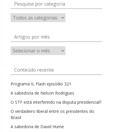
Pesquise por categoria
Artigos por mês
Artigos
por
mês
Conteúdo recente
Programa IL Flash episódio 321
A sabedoria de Nelson Rodrigues
O STF está interferindo na disputa presidencial?
O verdadeiro liberal entre os presidentes do
Brasil
A sabedoria de David Hume