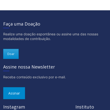
Faça uma Doação
Realize uma doação espontânea ou assine uma das nossas
modalidades de contribuição.
Doar
Assine nossa Newsletter
Receba conteúdo exclusivo por e-mail.
Assinar
Instagram
Instituto