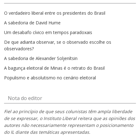
O verdadeiro liberal entre os presidentes do Brasil
A sabedoria de David Hume
Um desabafo cívico em tempos paradoxais
De que adianta observar, se o observado escolhe os
observadores?
A sabedoria de Alexander Soljenítsin
A bagunça eleitoral de Minas é o retrato do Brasil
Populismo e absolutismo no cenário eleitoral
Nota do editor
Fiel ao princípio de que seus colunistas têm ampla liberdade
de se expressar, o Instituto Liberal reitera que as opiniões dos
autores não necessariamente representam o posicionamento
do IL diante das temáticas apresentadas.