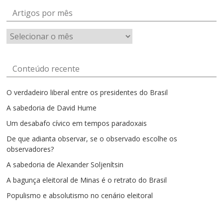
Artigos por mês
Artigos
por
mês
Conteúdo recente
O verdadeiro liberal entre os presidentes do Brasil
A sabedoria de David Hume
Um desabafo cívico em tempos paradoxais
De que adianta observar, se o observado escolhe os
observadores?
A sabedoria de Alexander Soljenítsin
A bagunça eleitoral de Minas é o retrato do Brasil
Populismo e absolutismo no cenário eleitoral