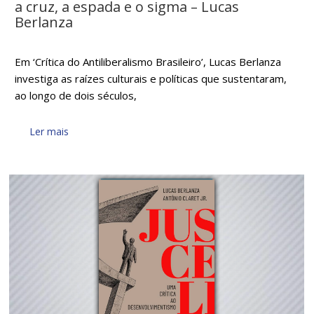
a cruz, a espada e o sigma – Lucas
Berlanza
Em ‘Crítica do Antiliberalismo Brasileiro’, Lucas Berlanza
investiga as raízes culturais e políticas que sustentaram,
ao longo de dois séculos,
Ler mais