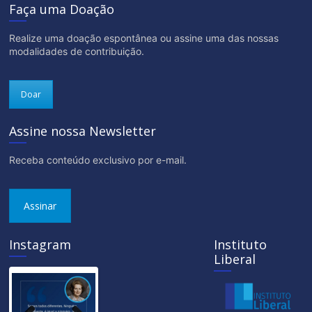
Faça uma Doação
Realize uma doação espontânea ou assine uma das nossas
modalidades de contribuição.
Doar
Assine nossa Newsletter
Receba conteúdo exclusivo por e-mail.
Assinar
Instagram
Instituto
Liberal