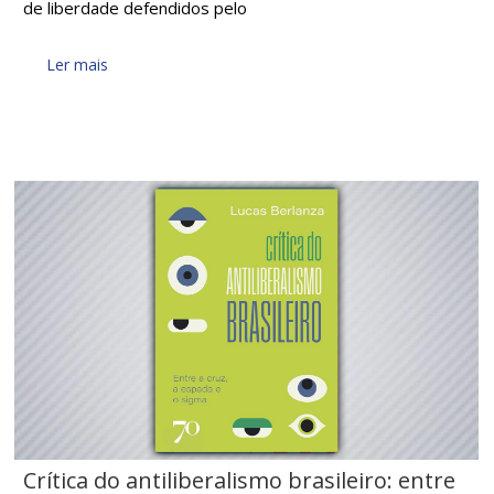
de liberdade defendidos pelo
Ler mais
Crítica do antiliberalismo brasileiro: entre