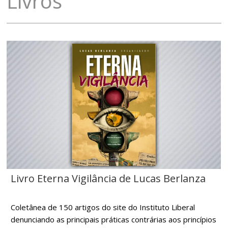
Livros
Livro Eterna Vigilância de Lucas Berlanza
Coletânea de 150 artigos do site do Instituto Liberal
denunciando as principais práticas contrárias aos princípios