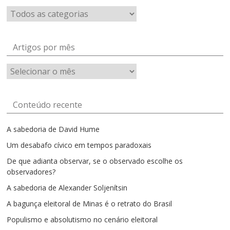
Artigos por mês
Artigos
por
mês
Conteúdo recente
A sabedoria de David Hume
Um desabafo cívico em tempos paradoxais
De que adianta observar, se o observado escolhe os
observadores?
A sabedoria de Alexander Soljenítsin
A bagunça eleitoral de Minas é o retrato do Brasil
Populismo e absolutismo no cenário eleitoral