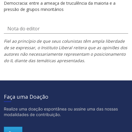
Democracia: entre a ameaça de truculência da maioria e a
pressão de grupos minoritários
Nota do editor
Fiel ao princípio de que seus colunistas têm ampla liberdade
de se expressar, o Instituto Liberal reitera que as opiniões dos
autores não necessariamente representam o posicionamento
do IL diante das temáticas apresentadas.
Faça uma Doação
Realize uma doação espontânea ou assine uma das nossas
modalidades de contribuição.