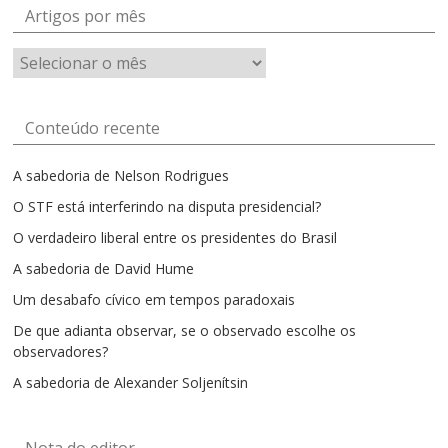
Artigos por mês
Artigos
por
mês
Conteúdo recente
A sabedoria de Nelson Rodrigues
O STF está interferindo na disputa presidencial?
O verdadeiro liberal entre os presidentes do Brasil
A sabedoria de David Hume
Um desabafo cívico em tempos paradoxais
De que adianta observar, se o observado escolhe os
observadores?
A sabedoria de Alexander Soljenítsin