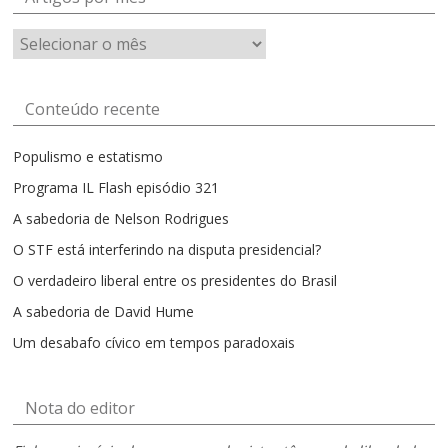
Artigos
por
mês
Conteúdo recente
Populismo e estatismo
Programa IL Flash episódio 321
A sabedoria de Nelson Rodrigues
O STF está interferindo na disputa presidencial?
O verdadeiro liberal entre os presidentes do Brasil
A sabedoria de David Hume
Um desabafo cívico em tempos paradoxais
Nota do editor