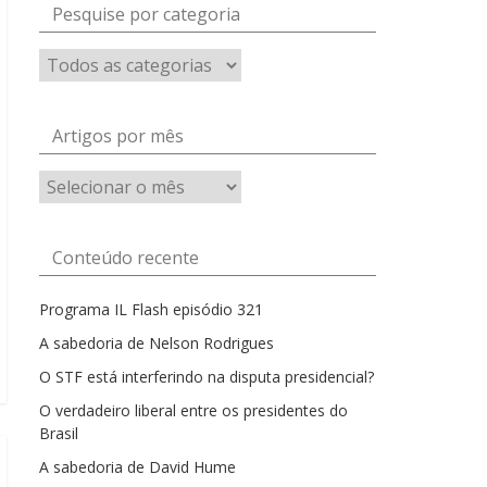
Pesquise por categoria
Artigos por mês
Artigos
por
mês
Conteúdo recente
Programa IL Flash episódio 321
A sabedoria de Nelson Rodrigues
O STF está interferindo na disputa presidencial?
O verdadeiro liberal entre os presidentes do
Brasil
A sabedoria de David Hume