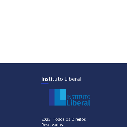
Instituto Liberal
2023 Todos os Direitos
Reservados.