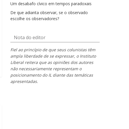
Um desabafo cívico em tempos paradoxais
De que adianta observar, se o observado
escolhe os observadores?
Nota do editor
Fiel ao princípio de que seus colunistas têm
ampla liberdade de se expressar, o Instituto
Liberal reitera que as opiniões dos autores
não necessariamente representam o
posicionamento do IL diante das temáticas
apresentadas.