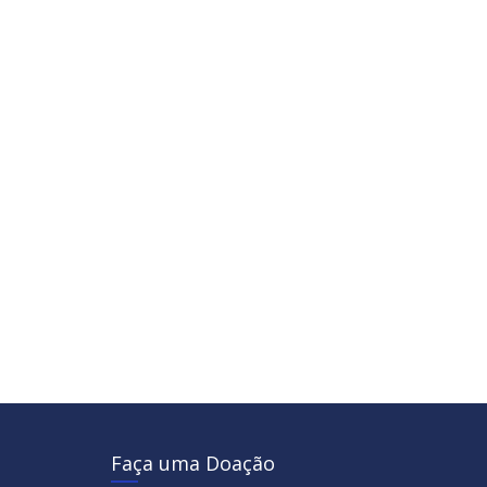
Faça uma Doação