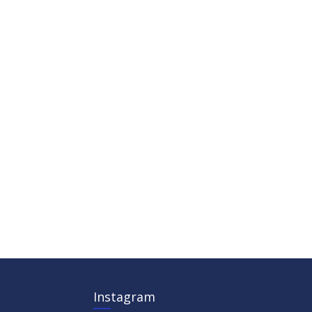
Instagram