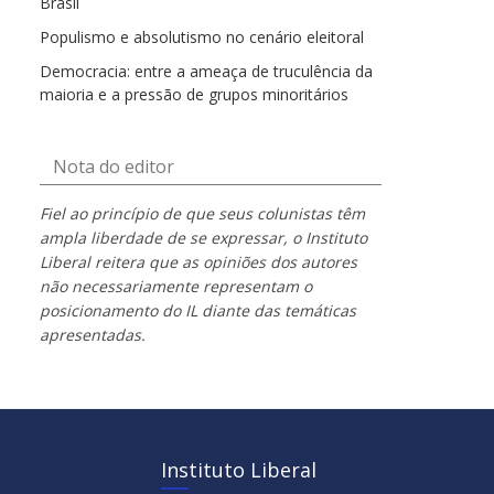
Brasil
Populismo e absolutismo no cenário eleitoral
Democracia: entre a ameaça de truculência da
maioria e a pressão de grupos minoritários
Nota do editor
Fiel ao princípio de que seus colunistas têm
ampla liberdade de se expressar, o Instituto
Liberal reitera que as opiniões dos autores
não necessariamente representam o
posicionamento do IL diante das temáticas
apresentadas.
Instituto Liberal