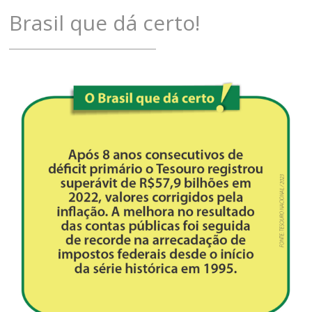
Brasil que dá certo!