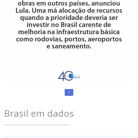
1
Brasil em dados