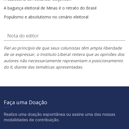
A bagunça eleitoral de Minas é o retrato do Brasil
Populismo e absolutismo no cenário eleitoral
Nota do editor
Fiel ao princípio de que seus colunistas têm ampla liberdade
de se expressar, o Instituto Liberal reitera que as opiniões dos
autores não necessariamente representam o posicionamento
do IL diante das temáticas apresentadas.
Faça uma Doação
Realize uma doação espontânea ou assine uma das nossas
modalidades de contribuição.