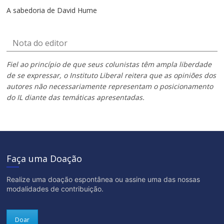
A sabedoria de David Hume
Nota do editor
Fiel ao princípio de que seus colunistas têm ampla liberdade
de se expressar, o Instituto Liberal reitera que as opiniões dos
autores não necessariamente representam o posicionamento
do IL diante das temáticas apresentadas.
Faça uma Doação
Realize uma doação espontânea ou assine uma das nossas
modalidades de contribuição.
Doar