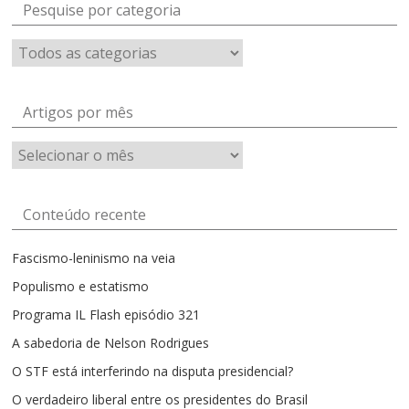
Pesquise por categoria
Artigos por mês
Artigos
por
mês
Conteúdo recente
Fascismo-leninismo na veia
Populismo e estatismo
Programa IL Flash episódio 321
A sabedoria de Nelson Rodrigues
O STF está interferindo na disputa presidencial?
O verdadeiro liberal entre os presidentes do Brasil