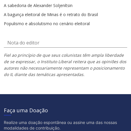
A sabedoria de Alexander Soljenítsin
A bagunça eleitoral de Minas é o retrato do Brasil
Populismo e absolutismo no cenário eleitoral
Nota do editor
Fiel ao princípio de que seus colunistas têm ampla liberdade
de se expressar, o Instituto Liberal reitera que as opiniões dos
autores não necessariamente representam o posicionamento
do IL diante das temáticas apresentadas.
Faça uma Doação
Realize uma doação espontânea ou assine uma das nossas
modalidades de contribuição.