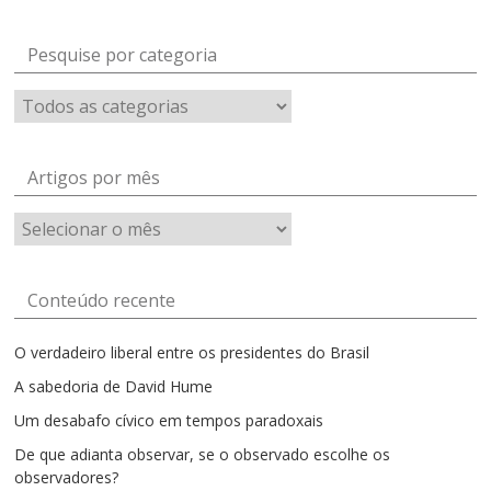
Pesquise por categoria
Artigos por mês
Artigos
por
mês
Conteúdo recente
O verdadeiro liberal entre os presidentes do Brasil
A sabedoria de David Hume
Um desabafo cívico em tempos paradoxais
De que adianta observar, se o observado escolhe os
observadores?