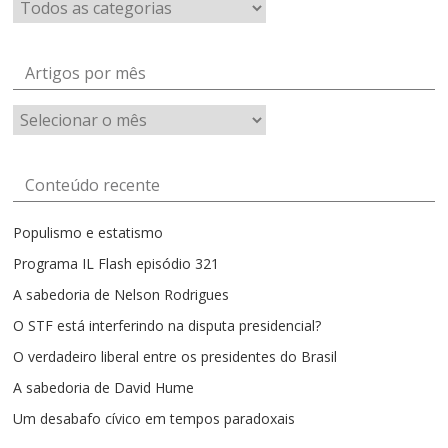
Artigos por mês
Artigos
por
mês
Conteúdo recente
Populismo e estatismo
Programa IL Flash episódio 321
A sabedoria de Nelson Rodrigues
O STF está interferindo na disputa presidencial?
O verdadeiro liberal entre os presidentes do Brasil
A sabedoria de David Hume
Um desabafo cívico em tempos paradoxais