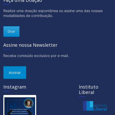
Faça uma Doação
Realize uma doação espontânea ou assine uma das nossas
modalidades de contribuição.
Doar
Assine nossa Newsletter
Receba conteúdo exclusivo por e-mail.
Assinar
Instagram
Instituto
Liberal