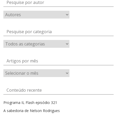
Pesquise por autor
Pesquise por categoria
Artigos por mês
Artigos
por
mês
Conteúdo recente
Programa IL Flash episódio 321
A sabedoria de Nelson Rodrigues