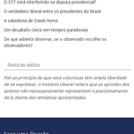
O STF está interferindo na disputa presidencial?
O verdadeiro liberal entre os presidentes do Brasil
A sabedoria de David Hume
Um desabafo cívico em tempos paradoxais
De que adianta observar, se o observado escolhe os
observadores?
Nota do editor
Fiel ao princípio de que seus colunistas têm ampla liberdade
de se expressar, o Instituto Liberal reitera que as opiniões dos
autores não necessariamente representam o posicionamento
do IL diante das temáticas apresentadas.