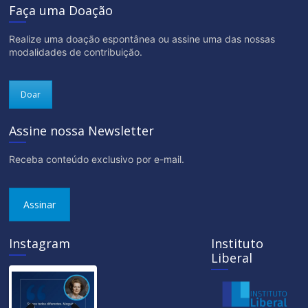
Faça uma Doação
Realize uma doação espontânea ou assine uma das nossas
modalidades de contribuição.
Doar
Assine nossa Newsletter
Receba conteúdo exclusivo por e-mail.
Assinar
Instagram
Instituto
Liberal