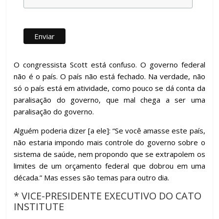
O congressista Scott está confuso. O governo federal
não é o país. O país não está fechado. Na verdade, não
só o país está em atividade, como pouco se dá conta da
paralisação do governo, que mal chega a ser uma
paralisação do governo.
Alguém poderia dizer [a ele]: “Se você amasse este país,
não estaria impondo mais controle do governo sobre o
sistema de saúde, nem propondo que se extrapolem os
limites de um orçamento federal que dobrou em uma
década.” Mas esses são temas para outro dia.
* VICE-PRESIDENTE EXECUTIVO DO CATO
INSTITUTE