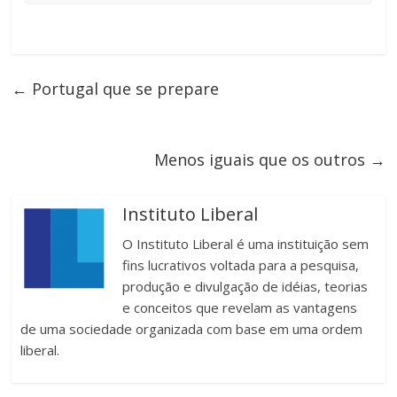
←
Portugal que se prepare
Menos iguais que os outros
→
Instituto Liberal
O Instituto Liberal é uma instituição sem
fins lucrativos voltada para a pesquisa,
produção e divulgação de idéias, teorias
e conceitos que revelam as vantagens
de uma sociedade organizada com base em uma ordem
liberal.