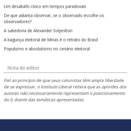
Um desabafo cívico em tempos paradoxais
De que adianta observar, se o observado escolhe os
observadores?
A sabedoria de Alexander Soljenítsin
A bagunça eleitoral de Minas é o retrato do Brasil
Populismo e absolutismo no cenário eleitoral
Nota do editor
Fiel ao princípio de que seus colunistas têm ampla liberdade
de se expressar, o Instituto Liberal reitera que as opiniões dos
autores não necessariamente representam o posicionamento
do IL diante das temáticas apresentadas.