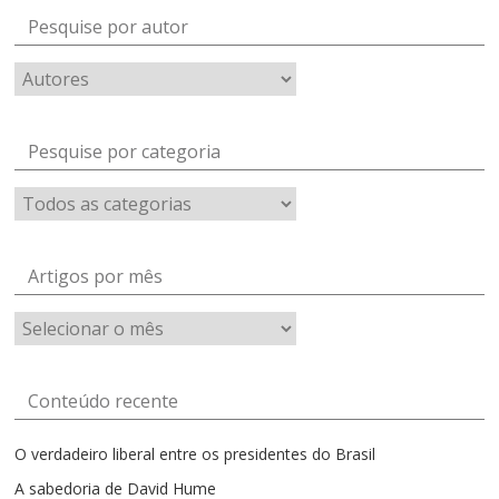
Pesquise por autor
Pesquise por categoria
Artigos por mês
Artigos
por
mês
Conteúdo recente
O verdadeiro liberal entre os presidentes do Brasil
A sabedoria de David Hume