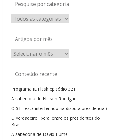
Pesquise por categoria
Artigos por mês
Artigos
por
mês
Conteúdo recente
Programa IL Flash episódio 321
A sabedoria de Nelson Rodrigues
O STF está interferindo na disputa presidencial?
O verdadeiro liberal entre os presidentes do
Brasil
A sabedoria de David Hume