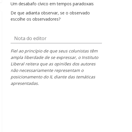
Um desabafo cívico em tempos paradoxais
De que adianta observar, se o observado
escolhe os observadores?
Nota do editor
Fiel ao princípio de que seus colunistas têm
ampla liberdade de se expressar, o Instituto
Liberal reitera que as opiniões dos autores
não necessariamente representam o
posicionamento do IL diante das temáticas
apresentadas.