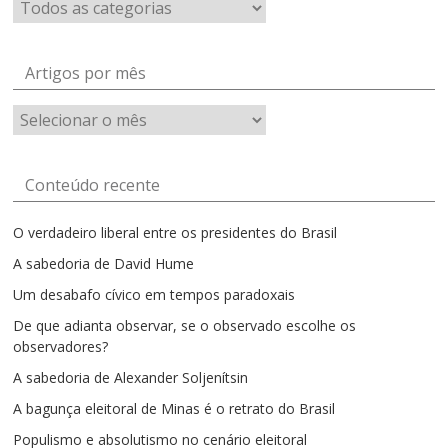
Artigos por mês
Artigos
por
mês
Conteúdo recente
O verdadeiro liberal entre os presidentes do Brasil
A sabedoria de David Hume
Um desabafo cívico em tempos paradoxais
De que adianta observar, se o observado escolhe os
observadores?
A sabedoria de Alexander Soljenítsin
A bagunça eleitoral de Minas é o retrato do Brasil
Populismo e absolutismo no cenário eleitoral