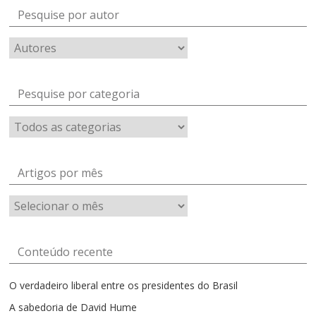
Pesquise por autor
Pesquise por categoria
Artigos por mês
Artigos
por
mês
Conteúdo recente
O verdadeiro liberal entre os presidentes do Brasil
A sabedoria de David Hume