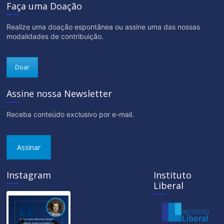
Faça uma Doação
Realize uma doação espontânea ou assine uma das nossas
modalidades de contribuição.
Doar
Assine nossa Newsletter
Receba conteúdo exclusivo por e-mail.
Assinar
Instagram
Instituto
Liberal