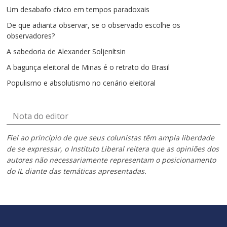
Um desabafo cívico em tempos paradoxais
De que adianta observar, se o observado escolhe os
observadores?
A sabedoria de Alexander Soljenítsin
A bagunça eleitoral de Minas é o retrato do Brasil
Populismo e absolutismo no cenário eleitoral
Nota do editor
Fiel ao princípio de que seus colunistas têm ampla liberdade
de se expressar, o Instituto Liberal reitera que as opiniões dos
autores não necessariamente representam o posicionamento
do IL diante das temáticas apresentadas.