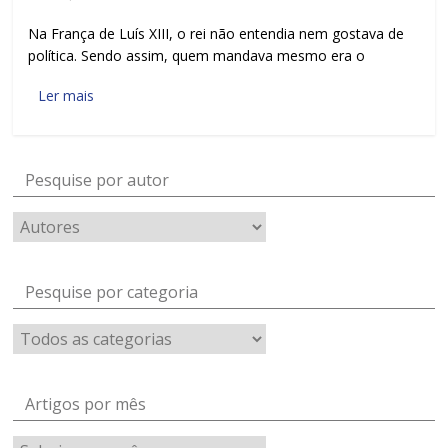
Na França de Luís XIII, o rei não entendia nem gostava de
política. Sendo assim, quem mandava mesmo era o
Ler mais
Pesquise por autor
Pesquise por categoria
Artigos por mês
Artigos