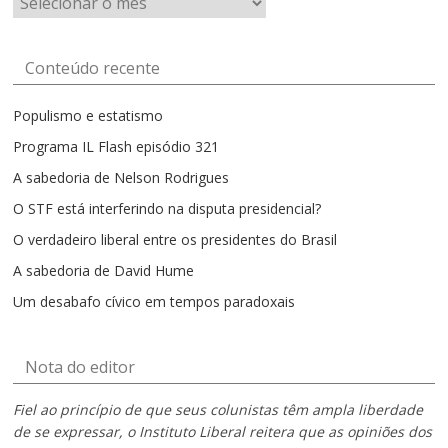
por
mês
Conteúdo recente
Populismo e estatismo
Programa IL Flash episódio 321
A sabedoria de Nelson Rodrigues
O STF está interferindo na disputa presidencial?
O verdadeiro liberal entre os presidentes do Brasil
A sabedoria de David Hume
Um desabafo cívico em tempos paradoxais
Nota do editor
Fiel ao princípio de que seus colunistas têm ampla liberdade
de se expressar, o Instituto Liberal reitera que as opiniões dos