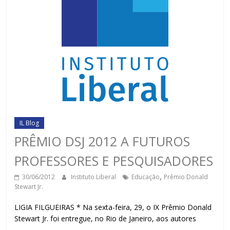
IL Blog
PRÊMIO DSJ 2012 A FUTUROS
PROFESSORES E PESQUISADORES
30/06/2012
Instituto Liberal
Educação
,
Prêmio Donald
Stewart Jr.
LIGIA FILGUEIRAS * Na sexta-feira, 29, o IX Prêmio Donald
Stewart Jr. foi entregue, no Rio de Janeiro, aos autores