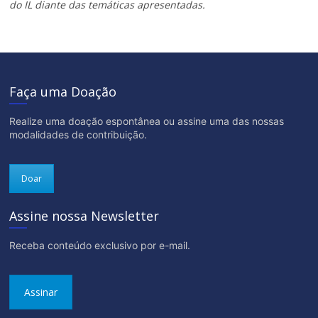
do IL diante das temáticas apresentadas.
Faça uma Doação
Realize uma doação espontânea ou assine uma das nossas
modalidades de contribuição.
Doar
Assine nossa Newsletter
Receba conteúdo exclusivo por e-mail.
Assinar