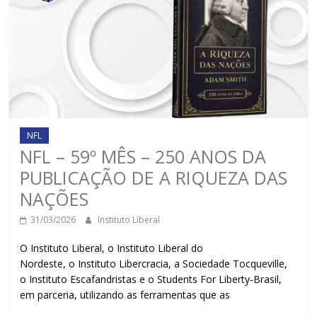
NFL
NFL – 59º MÊS – 250 ANOS DA
PUBLICAÇÃO DE A RIQUEZA DAS
NAÇÕES
31/03/2026
Instituto Liberal
O Instituto Liberal, o Instituto Liberal do
Nordeste, o Instituto Libercracia, a Sociedade Tocqueville,
o Instituto Escafandristas e o Students For Liberty-Brasil,
em parceria, utilizando as ferramentas que as