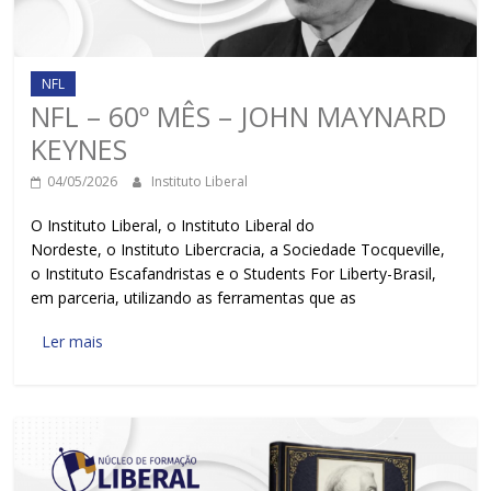
NFL
NFL – 60º MÊS – JOHN MAYNARD
KEYNES
04/05/2026
Instituto Liberal
O Instituto Liberal, o Instituto Liberal do
Nordeste, o Instituto Libercracia, a Sociedade Tocqueville,
o Instituto Escafandristas e o Students For Liberty-Brasil,
em parceria, utilizando as ferramentas que as
Ler mais