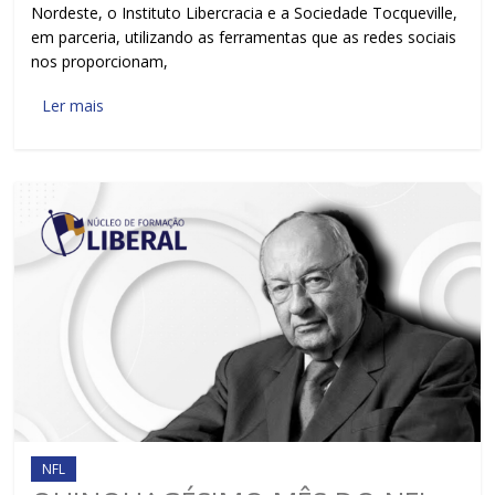
Nordeste, o Instituto Libercracia e a Sociedade Tocqueville,
em parceria, utilizando as ferramentas que as redes sociais
nos proporcionam,
Ler mais
NFL