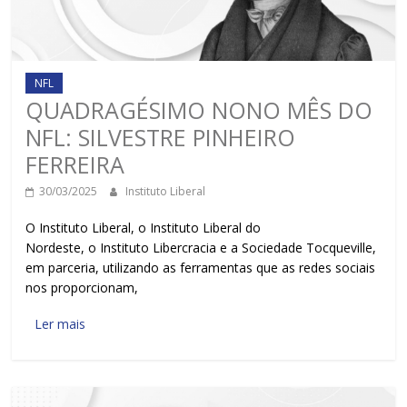
NFL
QUADRAGÉSIMO NONO MÊS DO
NFL: SILVESTRE PINHEIRO
FERREIRA
30/03/2025
Instituto Liberal
O Instituto Liberal, o Instituto Liberal do
Nordeste, o Instituto Libercracia e a Sociedade Tocqueville,
em parceria, utilizando as ferramentas que as redes sociais
nos proporcionam,
Ler mais