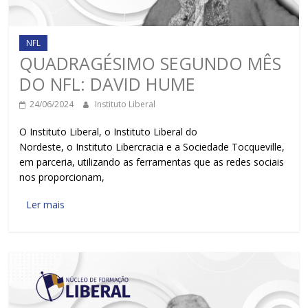
NFL
QUADRAGÉSIMO SEGUNDO MÊS
DO NFL: DAVID HUME
24/06/2024
Instituto Liberal
O Instituto Liberal, o Instituto Liberal do
Nordeste, o Instituto Libercracia e a Sociedade Tocqueville,
em parceria, utilizando as ferramentas que as redes sociais
nos proporcionam,
Ler mais