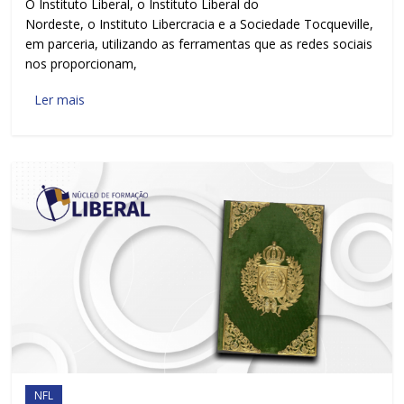
O Instituto Liberal, o Instituto Liberal do
Nordeste, o Instituto Libercracia e a Sociedade Tocqueville,
em parceria, utilizando as ferramentas que as redes sociais
nos proporcionam,
Ler mais
NFL