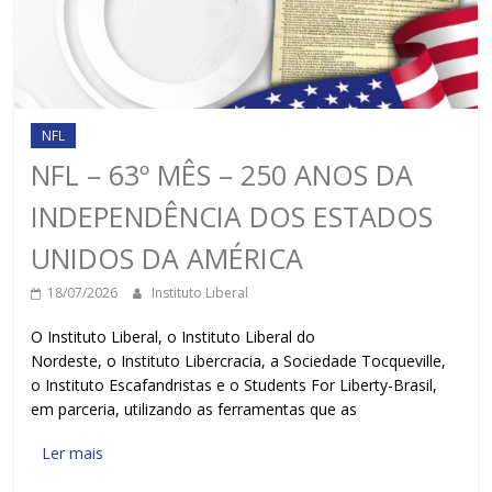
NFL
NFL – 63º MÊS – 250 ANOS DA
INDEPENDÊNCIA DOS ESTADOS
UNIDOS DA AMÉRICA
18/07/2026
Instituto Liberal
O Instituto Liberal, o Instituto Liberal do
Nordeste, o Instituto Libercracia, a Sociedade Tocqueville,
o Instituto Escafandristas e o Students For Liberty-Brasil,
em parceria, utilizando as ferramentas que as
Ler mais