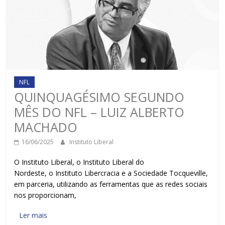
NFL
QUINQUAGÉSIMO SEGUNDO
MÊS DO NFL – LUIZ ALBERTO
MACHADO
16/06/2025
Instituto Liberal
O Instituto Liberal, o Instituto Liberal do
Nordeste, o Instituto Libercracia e a Sociedade Tocqueville,
em parceria, utilizando as ferramentas que as redes sociais
nos proporcionam,
Ler mais