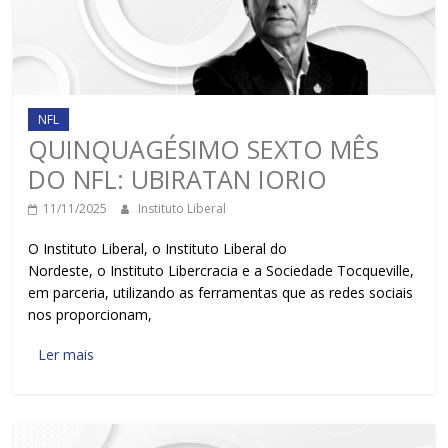
NFL
QUINQUAGÉSIMO SEXTO MÊS
DO NFL: UBIRATAN IORIO
11/11/2025
Instituto Liberal
O Instituto Liberal, o Instituto Liberal do
Nordeste, o Instituto Libercracia e a Sociedade Tocqueville,
em parceria, utilizando as ferramentas que as redes sociais
nos proporcionam,
Ler mais