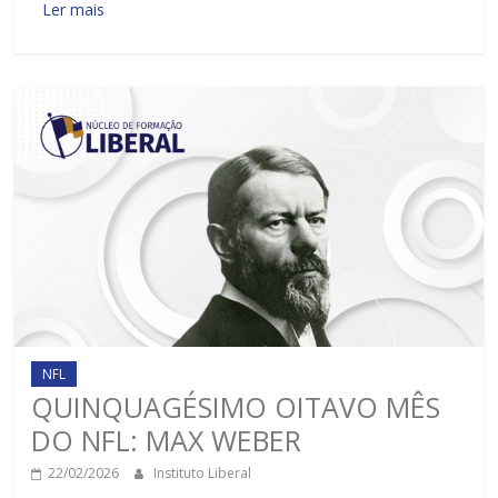
Ler mais
NFL
QUINQUAGÉSIMO OITAVO MÊS
DO NFL: MAX WEBER
22/02/2026
Instituto Liberal