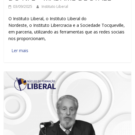
03/09/2025
Instituto Liberal
O Instituto Liberal, o Instituto Liberal do
Nordeste, o Instituto Libercracia e a Sociedade Tocqueville,
em parceria, utilizando as ferramentas que as redes sociais
nos proporcionam,
Ler mais