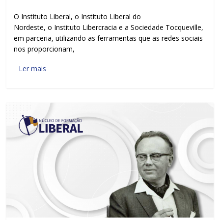
O Instituto Liberal, o Instituto Liberal do
Nordeste, o Instituto Libercracia e a Sociedade Tocqueville,
em parceria, utilizando as ferramentas que as redes sociais
nos proporcionam,
Ler mais