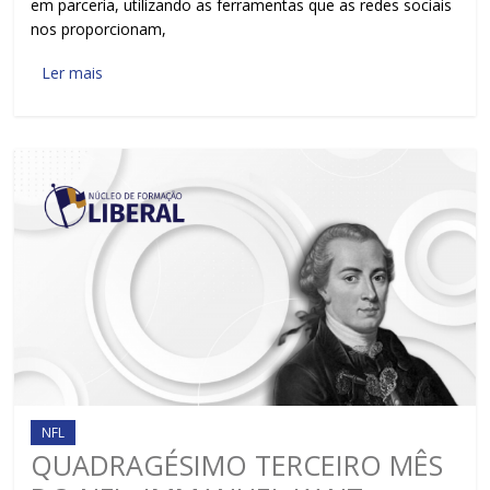
em parceria, utilizando as ferramentas que as redes sociais
nos proporcionam,
Ler mais
NFL
QUADRAGÉSIMO TERCEIRO MÊS