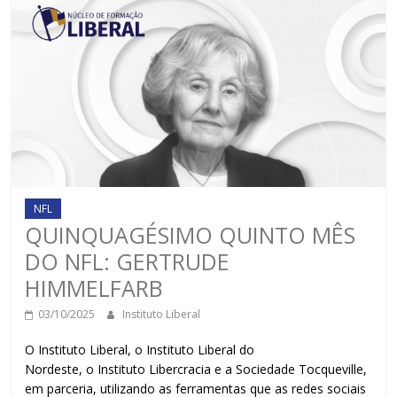
NFL
QUINQUAGÉSIMO QUINTO MÊS
DO NFL: GERTRUDE
HIMMELFARB
03/10/2025
Instituto Liberal
O Instituto Liberal, o Instituto Liberal do
Nordeste, o Instituto Libercracia e a Sociedade Tocqueville,
em parceria, utilizando as ferramentas que as redes sociais