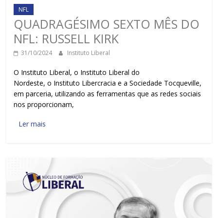
NFL
QUADRAGÉSIMO SEXTO MÊS DO
NFL: RUSSELL KIRK
31/10/2024
Instituto Liberal
O Instituto Liberal, o Instituto Liberal do
Nordeste, o Instituto Libercracia e a Sociedade Tocqueville,
em parceria, utilizando as ferramentas que as redes sociais
nos proporcionam,
Ler mais