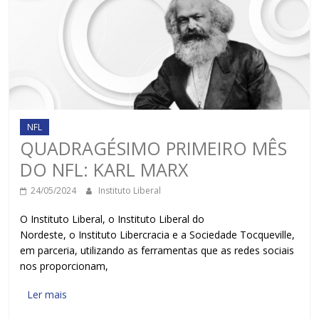
NFL
QUADRAGÉSIMO PRIMEIRO MÊS
DO NFL: KARL MARX
24/05/2024
Instituto Liberal
O Instituto Liberal, o Instituto Liberal do
Nordeste, o Instituto Libercracia e a Sociedade Tocqueville,
em parceria, utilizando as ferramentas que as redes sociais
nos proporcionam,
Ler mais