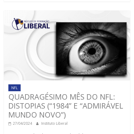
NFL
QUADRAGÉSIMO MÊS DO NFL:
DISTOPIAS (“1984” E “ADMIRÁVEL
MUNDO NOVO”)
27/04/2024
Instituto Liberal