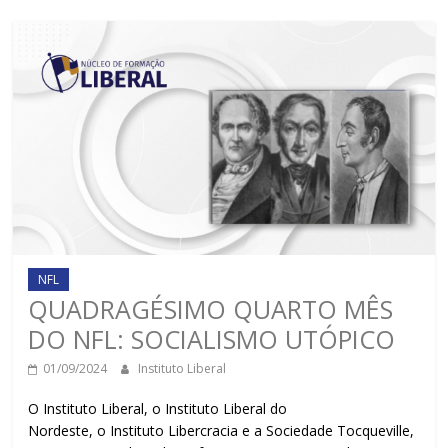
NFL
QUADRAGÉSIMO QUARTO MÊS
DO NFL: SOCIALISMO UTÓPICO
01/09/2024
Instituto Liberal
O Instituto Liberal, o Instituto Liberal do
Nordeste, o Instituto Libercracia e a Sociedade Tocqueville,