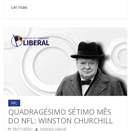
Ler mais
NFL
QUADRAGÉSIMO SÉTIMO MÊS
DO NFL: WINSTON CHURCHILL
08/11/2024
Instituto Liberal