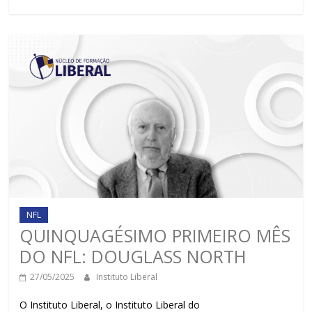
NFL
QUINQUAGÉSIMO PRIMEIRO MÊS
DO NFL: DOUGLASS NORTH
27/05/2025
Instituto Liberal
O Instituto Liberal, o Instituto Liberal do