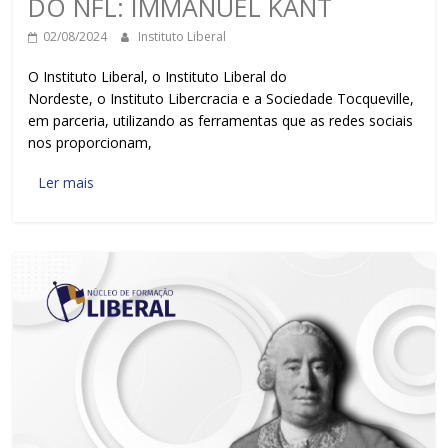
DO NFL: IMMANUEL KANT
02/08/2024
Instituto Liberal
O Instituto Liberal, o Instituto Liberal do
Nordeste, o Instituto Libercracia e a Sociedade Tocqueville,
em parceria, utilizando as ferramentas que as redes sociais
nos proporcionam,
Ler mais