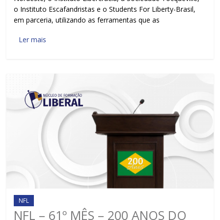
o Instituto Escafandristas e o Students For Liberty-Brasil,
em parceria, utilizando as ferramentas que as
Ler mais
NFL
NFL – 61º MÊS – 200 ANOS DO