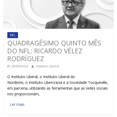
NFL
QUADRAGÉSIMO QUINTO MÊS
DO NFL: RICARDO VÉLEZ
RODRÍGUEZ
28/09/2024
Instituto Liberal
O Instituto Liberal, o Instituto Liberal do
Nordeste, o Instituto Libercracia e a Sociedade Tocqueville,
em parceria, utilizando as ferramentas que as redes sociais
nos proporcionam,
Ler mais