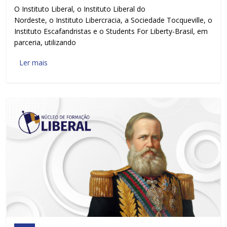
O Instituto Liberal, o Instituto Liberal do
Nordeste, o Instituto Libercracia, a Sociedade Tocqueville, o
Instituto Escafandristas e o Students For Liberty-Brasil, em
parceria, utilizando
Ler mais