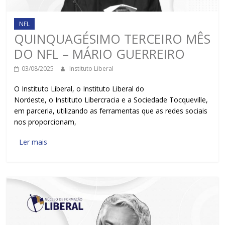
NFL
QUINQUAGÉSIMO TERCEIRO MÊS
DO NFL – MÁRIO GUERREIRO
03/08/2025
Instituto Liberal
O Instituto Liberal, o Instituto Liberal do
Nordeste, o Instituto Libercracia e a Sociedade Tocqueville,
em parceria, utilizando as ferramentas que as redes sociais
nos proporcionam,
Ler mais