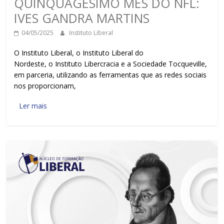
QUINQUAGÉSIMO MÊS DO NFL:
IVES GANDRA MARTINS
04/05/2025
Instituto Liberal
O Instituto Liberal, o Instituto Liberal do
Nordeste, o Instituto Libercracia e a Sociedade Tocqueville,
em parceria, utilizando as ferramentas que as redes sociais
nos proporcionam,
Ler mais