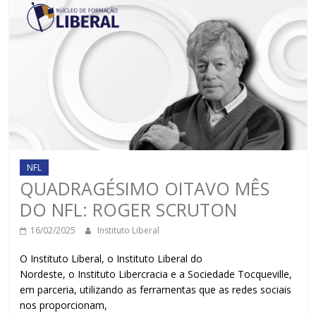
NFL
QUADRAGÉSIMO OITAVO MÊS
DO NFL: ROGER SCRUTON
16/02/2025
Instituto Liberal
O Instituto Liberal, o Instituto Liberal do
Nordeste, o Instituto Libercracia e a Sociedade Tocqueville,
em parceria, utilizando as ferramentas que as redes sociais
nos proporcionam,