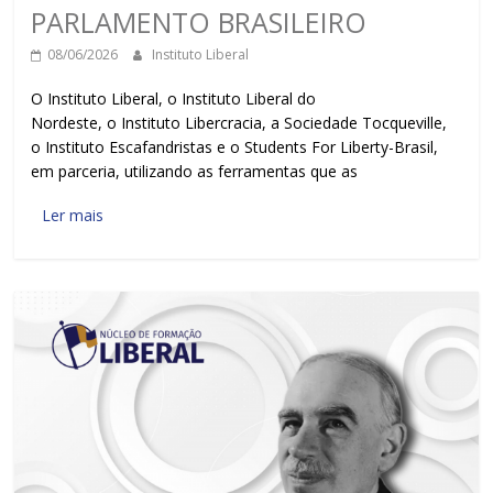
PARLAMENTO BRASILEIRO
08/06/2026
Instituto Liberal
O Instituto Liberal, o Instituto Liberal do
Nordeste, o Instituto Libercracia, a Sociedade Tocqueville,
o Instituto Escafandristas e o Students For Liberty-Brasil,
em parceria, utilizando as ferramentas que as
Ler mais