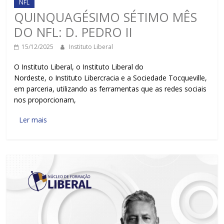
NFL
QUINQUAGÉSIMO SÉTIMO MÊS
DO NFL: D. PEDRO II
15/12/2025
Instituto Liberal
O Instituto Liberal, o Instituto Liberal do
Nordeste, o Instituto Libercracia e a Sociedade Tocqueville,
em parceria, utilizando as ferramentas que as redes sociais
nos proporcionam,
Ler mais