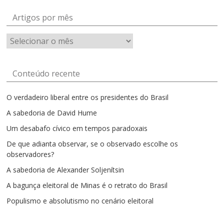
Artigos por mês
Artigos
por
mês
Conteúdo recente
O verdadeiro liberal entre os presidentes do Brasil
A sabedoria de David Hume
Um desabafo cívico em tempos paradoxais
De que adianta observar, se o observado escolhe os
observadores?
A sabedoria de Alexander Soljenítsin
A bagunça eleitoral de Minas é o retrato do Brasil
Populismo e absolutismo no cenário eleitoral