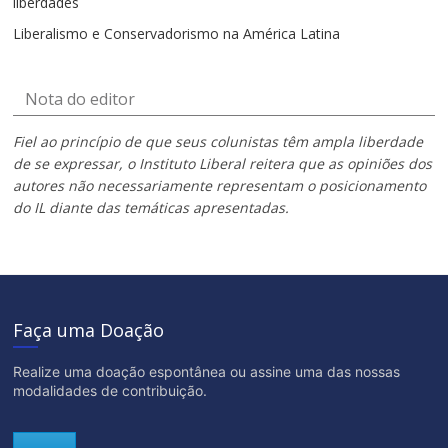
liberdades
Liberalismo e Conservadorismo na América Latina
Nota do editor
Fiel ao princípio de que seus colunistas têm ampla liberdade
de se expressar, o Instituto Liberal reitera que as opiniões dos
autores não necessariamente representam o posicionamento
do IL diante das temáticas apresentadas.
Faça uma Doação
Realize uma doação espontânea ou assine uma das nossas
modalidades de contribuição.