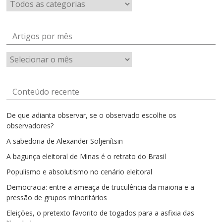
Artigos por mês
Artigos
por
mês
Conteúdo recente
De que adianta observar, se o observado escolhe os
observadores?
A sabedoria de Alexander Soljenítsin
A bagunça eleitoral de Minas é o retrato do Brasil
Populismo e absolutismo no cenário eleitoral
Democracia: entre a ameaça de truculência da maioria e a
pressão de grupos minoritários
Eleições, o pretexto favorito de togados para a asfixia das