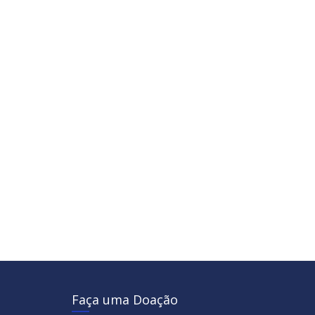
Faça uma Doação