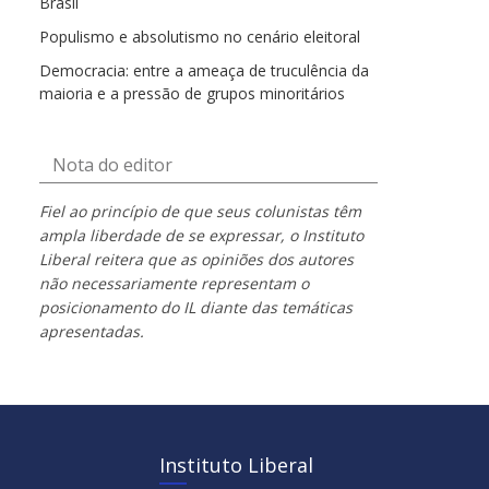
Brasil
Populismo e absolutismo no cenário eleitoral
Democracia: entre a ameaça de truculência da
maioria e a pressão de grupos minoritários
Nota do editor
Fiel ao princípio de que seus colunistas têm
ampla liberdade de se expressar, o Instituto
Liberal reitera que as opiniões dos autores
não necessariamente representam o
posicionamento do IL diante das temáticas
apresentadas.
Instituto Liberal