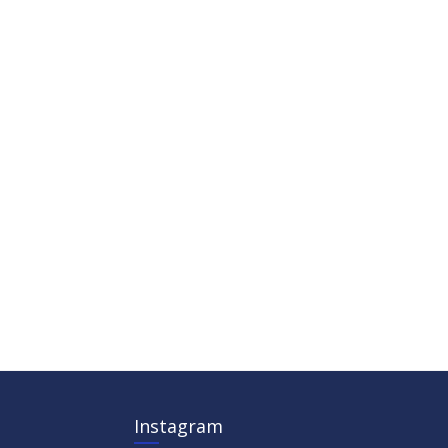
Instagram