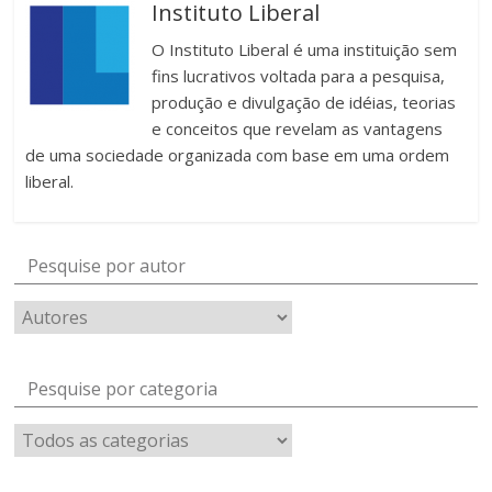
Instituto Liberal
O Instituto Liberal é uma instituição sem
fins lucrativos voltada para a pesquisa,
produção e divulgação de idéias, teorias
e conceitos que revelam as vantagens
de uma sociedade organizada com base em uma ordem
liberal.
Pesquise por autor
Pesquise por categoria