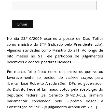
No dia 23/10/2009 ocorreu a posse de Dias Toffoli
como ministro do STF (indicado pelo Presidente Lula).
Algumas atividades como Ministro do STF: Ao longo de
oito meses no STF ele participou de julgamentos
polêmicos e adotou posturas isoladas.
Em março, foi o único entre dez ministros que votou
favoravelmente ao pedido de
habeas corpus
para
libertar José Roberto Arruda (Dem-DF), ex-governador
do Distrito Federal. Em maio, votou pela absolvição do
deputado federal Zé Gerardo (PMDB-CE), primeiro
parlamentar condenado pelo Supremo desde a
Constituição de 1988 (o julgamento acabou em 7 a 3).