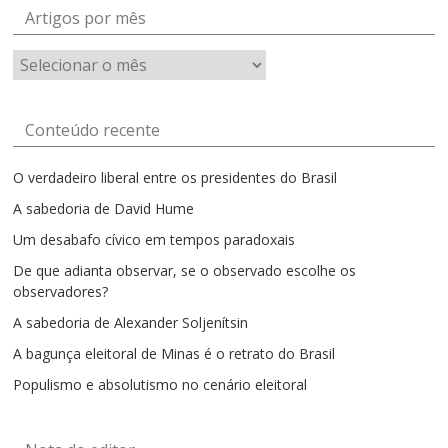
Artigos por mês
Artigos
por
mês
Conteúdo recente
O verdadeiro liberal entre os presidentes do Brasil
A sabedoria de David Hume
Um desabafo cívico em tempos paradoxais
De que adianta observar, se o observado escolhe os
observadores?
A sabedoria de Alexander Soljenítsin
A bagunça eleitoral de Minas é o retrato do Brasil
Populismo e absolutismo no cenário eleitoral