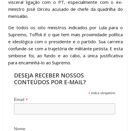
visceral ligação com o PT, especialmente com o ex-
ministro José Dirceu acusado de chefe da quadrilha do
mensalão.
De todos os oito ministros indicados por Lula para o
Supremo, Toffoli é o que tem mais proximidade política
e ideológica com o presidente e o partido. Sua carreira
confunde-se com a trajetória de militante petista. E esta
simbiose foi, ao fundo e ao cabo, a única justificativa
para encaminhá-lo ao Supremo.
DESEJA RECEBER NOSSOS
CONTEÚDOS POR E-MAIL?
*
indica obrigatório
*
Email
Nome: