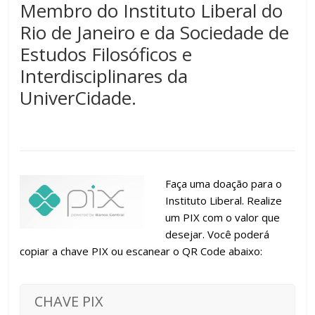
Membro do Instituto Liberal do
Rio de Janeiro e da Sociedade de
Estudos Filosóficos e
Interdisciplinares da
UniverCidade.
Faça uma doação para o
Instituto Liberal. Realize
um PIX com o valor que
desejar. Você poderá
copiar a chave PIX ou escanear o QR Code abaixo:
CHAVE PIX