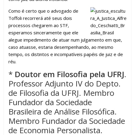
Como é certo que o advogado de
Toffoli recorrerá até seus dois
processos chegarem ao STF,
esperamos sinceramente que ele
alegue impedimento de atuar num julgamento em que,
caso atuasse, estaria desempenhando, ao mesmo
tempo, os distintos e incompatíveis papéis de juiz e de
réu.
*
Doutor em Filosofia pela UFRJ
.
Professor Adjunto IV do Depto.
de Filosofia da UFRJ. Membro
Fundador da Sociedade
Brasileira de Análise Filosófica.
Membro Fundador da Sociedade
de Economia Personalista.