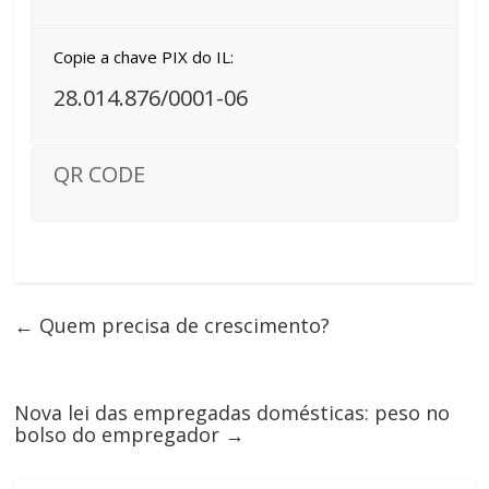
Copie a chave PIX do IL:
28.014.876/0001-06
QR CODE
←
Quem precisa de crescimento?
Nova lei das empregadas domésticas: peso no
bolso do empregador
→