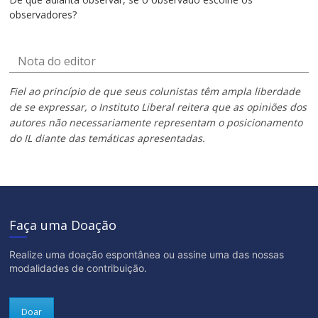
observadores?
Nota do editor
Fiel ao princípio de que seus colunistas têm ampla liberdade
de se expressar, o Instituto Liberal reitera que as opiniões dos
autores não necessariamente representam o posicionamento
do IL diante das temáticas apresentadas.
Faça uma Doação
Realize uma doação espontânea ou assine uma das nossas
modalidades de contribuição.
Doar