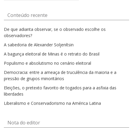
mês
Conteúdo recente
De que adianta observar, se o observado escolhe os
observadores?
A sabedoria de Alexander Soljenítsin
A bagunça eleitoral de Minas é o retrato do Brasil
Populismo e absolutismo no cenário eleitoral
Democracia: entre a ameaça de truculência da maioria e a
pressão de grupos minoritários
Eleições, o pretexto favorito de togados para a asfixia das
liberdades
Liberalismo e Conservadorismo na América Latina
Nota do editor