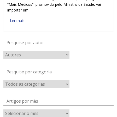
“Mais Médicos”, promovido pelo Ministro da Saúde, vai
importar um
Ler mais
Pesquise por autor
Pesquise por categoria
Artigos por mês
Artigos
por