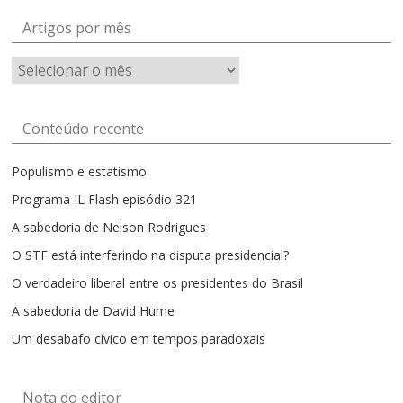
Artigos por mês
Artigos
por
mês
Conteúdo recente
Populismo e estatismo
Programa IL Flash episódio 321
A sabedoria de Nelson Rodrigues
O STF está interferindo na disputa presidencial?
O verdadeiro liberal entre os presidentes do Brasil
A sabedoria de David Hume
Um desabafo cívico em tempos paradoxais
Nota do editor