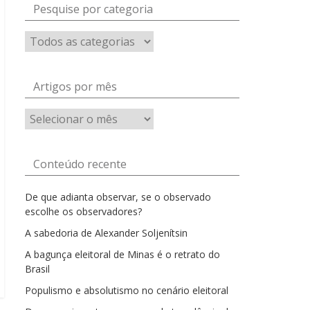
Pesquise por categoria
Artigos por mês
Artigos
por
mês
Conteúdo recente
De que adianta observar, se o observado
escolhe os observadores?
A sabedoria de Alexander Soljenítsin
A bagunça eleitoral de Minas é o retrato do
Brasil
Populismo e absolutismo no cenário eleitoral