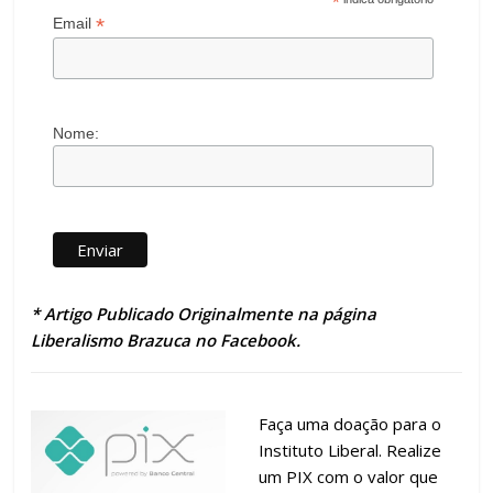
*
*
Email
Nome:
* Artigo Publicado Originalmente na página
Liberalismo Brazuca no Facebook.
Faça uma doação para o
Instituto Liberal. Realize
um PIX com o valor que