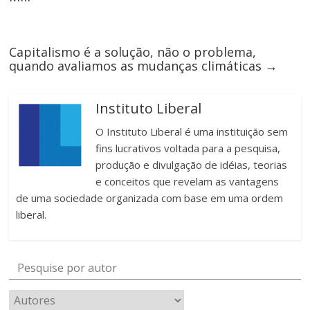
Capitalismo é a solução, não o problema,
quando avaliamos as mudanças climáticas
→
Instituto Liberal
O Instituto Liberal é uma instituição sem
fins lucrativos voltada para a pesquisa,
produção e divulgação de idéias, teorias
e conceitos que revelam as vantagens
de uma sociedade organizada com base em uma ordem
liberal.
Pesquise por autor