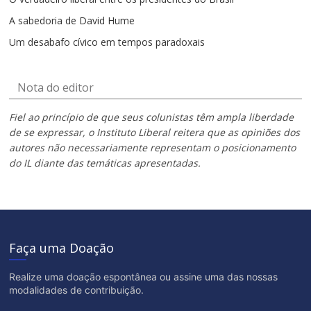
A sabedoria de David Hume
Um desabafo cívico em tempos paradoxais
Nota do editor
Fiel ao princípio de que seus colunistas têm ampla liberdade
de se expressar, o Instituto Liberal reitera que as opiniões dos
autores não necessariamente representam o posicionamento
do IL diante das temáticas apresentadas.
Faça uma Doação
Realize uma doação espontânea ou assine uma das nossas
modalidades de contribuição.