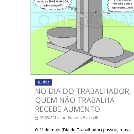
IL Blog
NO DIA DO TRABALHADOR,
QUEM NÃO TRABALHA
RECEBE AUMENTO
05/05/2014
Roberto Barricelli
O 1º de maio (Dia do Trabalhador) passou, mas a