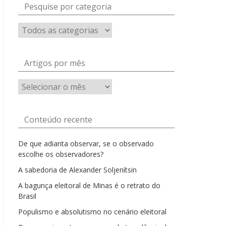
Pesquise por categoria
Artigos por mês
Artigos
por
mês
Conteúdo recente
De que adianta observar, se o observado
escolhe os observadores?
A sabedoria de Alexander Soljenítsin
A bagunça eleitoral de Minas é o retrato do
Brasil
Populismo e absolutismo no cenário eleitoral