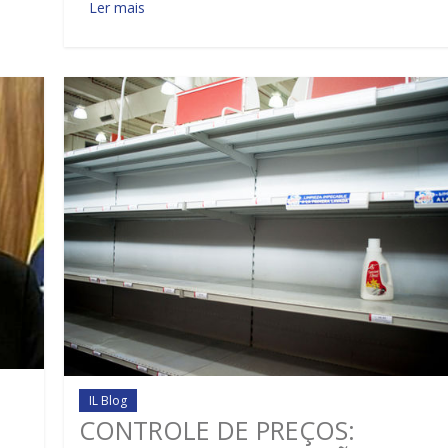
Ler mais
IL Blog
CONTROLE DE PREÇOS: