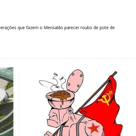
operações que fazem o Mensalão parecer roubo de pote de