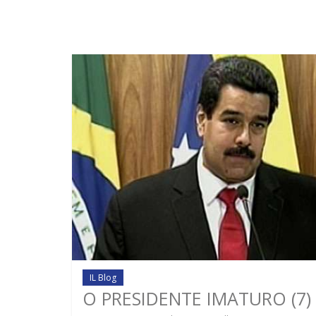
IL Blog
O PRESIDENTE IMATURO (7)