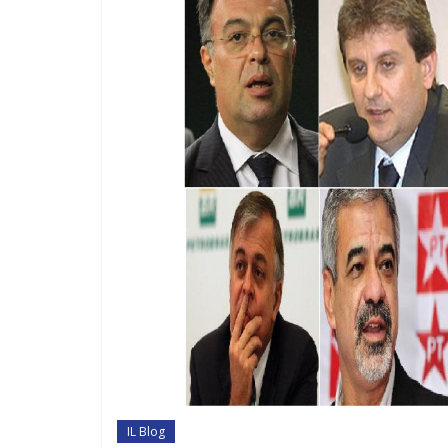
IL Blog