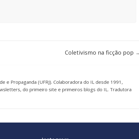
Coletivismo na ficção pop
dade e Propaganda (UFRJ). Colaboradora do IL desde 1991,
sletters, do primeiro site e primeiros blogs do IL. Tradutora