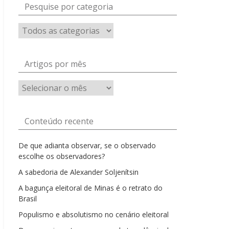
Pesquise por categoria
Artigos por mês
Artigos
por
mês
Conteúdo recente
De que adianta observar, se o observado
escolhe os observadores?
A sabedoria de Alexander Soljenítsin
A bagunça eleitoral de Minas é o retrato do
Brasil
Populismo e absolutismo no cenário eleitoral