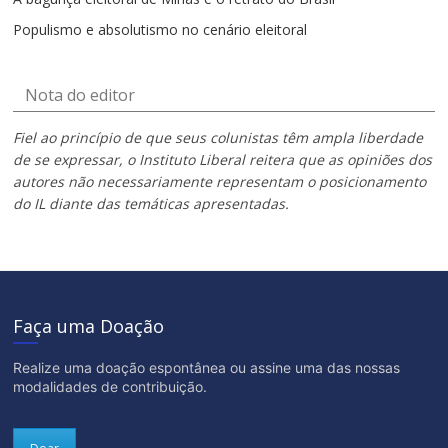
Populismo e absolutismo no cenário eleitoral
Nota do editor
Fiel ao princípio de que seus colunistas têm ampla liberdade
de se expressar, o Instituto Liberal reitera que as opiniões dos
autores não necessariamente representam o posicionamento
do IL diante das temáticas apresentadas.
Faça uma Doação
Realize uma doação espontânea ou assine uma das nossas
modalidades de contribuição.