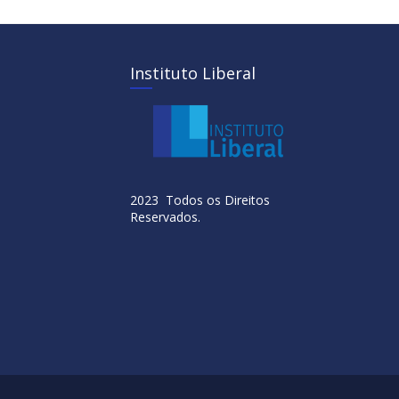
Instituto Liberal
2023 Todos os Direitos
Reservados.