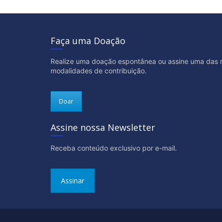
Faça uma Doação
Realize uma doação espontânea ou assine uma das 
modalidades de contribuição.
Doar
Assine nossa Newsletter
Receba conteúdo exclusivo por e-mail.
Assinar