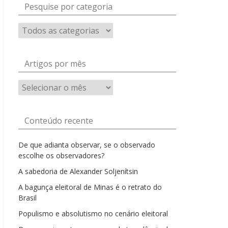
Pesquise por categoria
Artigos por mês
Artigos
por
mês
Conteúdo recente
De que adianta observar, se o observado
escolhe os observadores?
A sabedoria de Alexander Soljenítsin
A bagunça eleitoral de Minas é o retrato do
Brasil
Populismo e absolutismo no cenário eleitoral