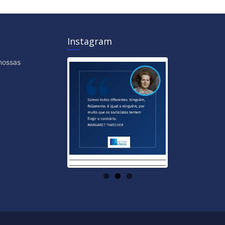
Instagram
nossas