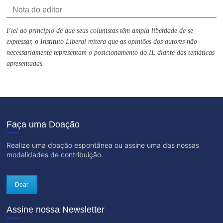
Nota do editor
Fiel ao princípio de que seus colunistas têm ampla liberdade de se
expressar, o Instituto Liberal reitera que as opiniões dos autores não
necessariamente representam o posicionamento do IL diante das temáticas
apresentadas.
Faça uma Doação
Realize uma doação espontânea ou assine uma das nossas
modalidades de contribuição.
Doar
Assine nossa Newsletter