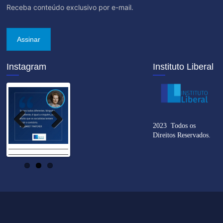
Receba conteúdo exclusivo por e-mail.
Assinar
Instagram
Instituto Liberal
2023 Todos os
Previo
Next
Direitos Reservados.
us