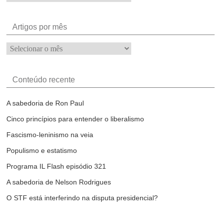
Artigos por mês
Artigos
por
mês
Conteúdo recente
A sabedoria de Ron Paul
Cinco princípios para entender o liberalismo
Fascismo-leninismo na veia
Populismo e estatismo
Programa IL Flash episódio 321
A sabedoria de Nelson Rodrigues
O STF está interferindo na disputa presidencial?