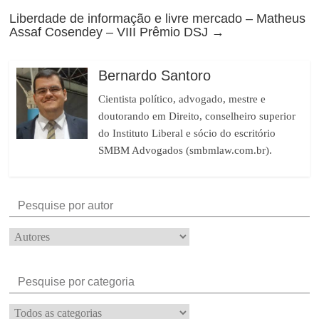
Liberdade de informação e livre mercado – Matheus
Assaf Cosendey – VIII Prêmio DSJ
→
Bernardo Santoro
Cientista político, advogado, mestre e
doutorando em Direito, conselheiro superior
do Instituto Liberal e sócio do escritório
SMBM Advogados (smbmlaw.com.br).
Pesquise por autor
Pesquise por categoria