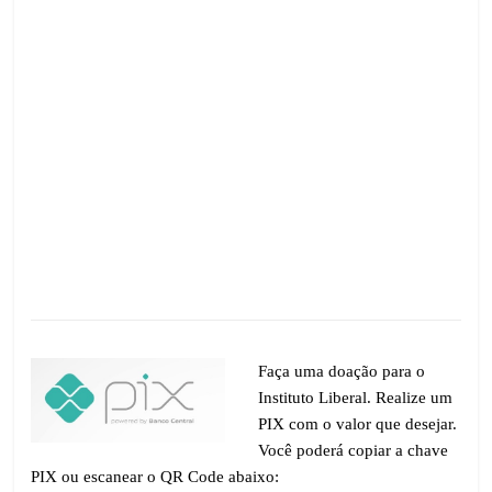
Faça uma doação para o
Instituto Liberal. Realize um
PIX com o valor que desejar.
Você poderá copiar a chave
PIX ou escanear o QR Code abaixo: