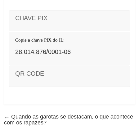
CHAVE PIX
Copie a chave PIX do IL:
28.014.876/0001-06
QR CODE
←
Quando as garotas se destacam, o que acontece
com os rapazes?