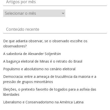
Artigos por mês
Artigos
por
mês
Conteúdo recente
De que adianta observar, se o observado escolhe os
observadores?
A sabedoria de Alexander Soljenítsin
A bagunça eleitoral de Minas é o retrato do Brasil
Populismo e absolutismo no cenário eleitoral
Democracia: entre a ameaça de truculência da maioria e a
pressão de grupos minoritários
Eleições, o pretexto favorito de togados para a asfixia das
liberdades
Liberalismo e Conservadorismo na América Latina