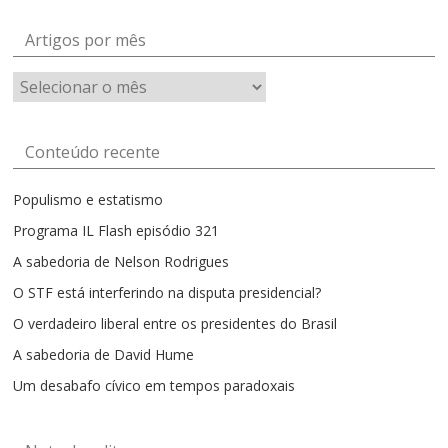
Artigos por mês
Artigos
por
mês
Conteúdo recente
Populismo e estatismo
Programa IL Flash episódio 321
A sabedoria de Nelson Rodrigues
O STF está interferindo na disputa presidencial?
O verdadeiro liberal entre os presidentes do Brasil
A sabedoria de David Hume
Um desabafo cívico em tempos paradoxais