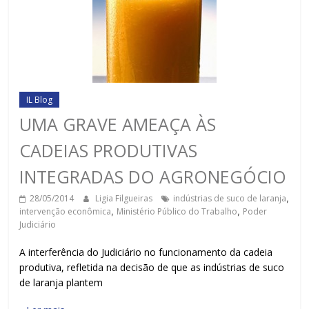
IL Blog
UMA GRAVE AMEAÇA ÀS
CADEIAS PRODUTIVAS
INTEGRADAS DO AGRONEGÓCIO
28/05/2014
Ligia Filgueiras
indústrias de suco de laranja
,
intervenção econômica
,
Ministério Público do Trabalho
,
Poder
Judiciário
A interferência do Judiciário no funcionamento da cadeia
produtiva, refletida na decisão de que as indústrias de suco
de laranja plantem