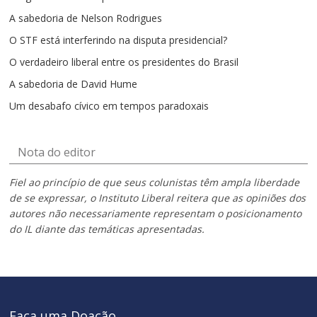
A sabedoria de Nelson Rodrigues
O STF está interferindo na disputa presidencial?
O verdadeiro liberal entre os presidentes do Brasil
A sabedoria de David Hume
Um desabafo cívico em tempos paradoxais
Nota do editor
Fiel ao princípio de que seus colunistas têm ampla liberdade
de se expressar, o Instituto Liberal reitera que as opiniões dos
autores não necessariamente representam o posicionamento
do IL diante das temáticas apresentadas.
Faça uma Doação