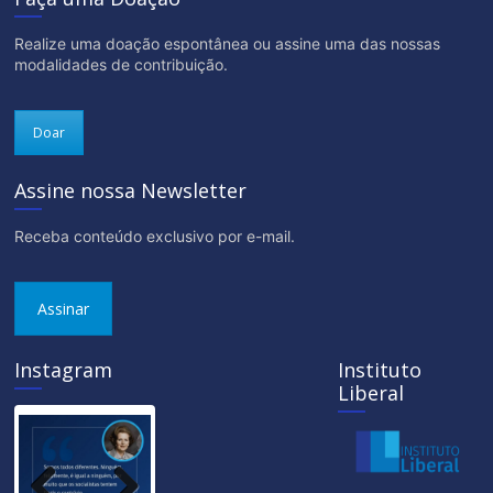
Realize uma doação espontânea ou assine uma das nossas
modalidades de contribuição.
Doar
Assine nossa Newsletter
Receba conteúdo exclusivo por e-mail.
Assinar
Instagram
Instituto
Liberal