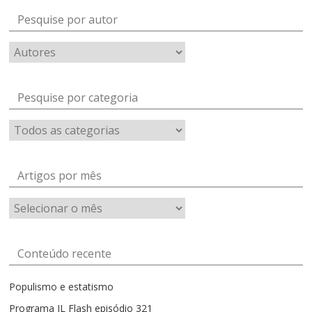
Pesquise por autor
Pesquise por categoria
Artigos por mês
Artigos
por
mês
Conteúdo recente
Populismo e estatismo
Programa IL Flash episódio 321