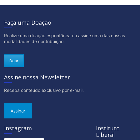
Faça uma Doação
Realize uma doação espontânea ou assine uma das nossas
modalidades de contribuição.
Doar
Assine nossa Newsletter
Receba conteúdo exclusivo por e-mail.
Assinar
Instagram
Instituto
Liberal