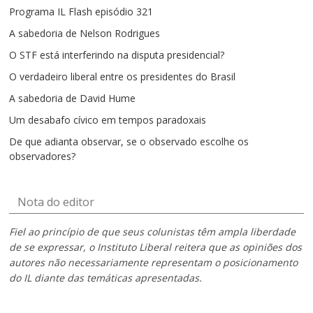
Programa IL Flash episódio 321
A sabedoria de Nelson Rodrigues
O STF está interferindo na disputa presidencial?
O verdadeiro liberal entre os presidentes do Brasil
A sabedoria de David Hume
Um desabafo cívico em tempos paradoxais
De que adianta observar, se o observado escolhe os
observadores?
Nota do editor
Fiel ao princípio de que seus colunistas têm ampla liberdade
de se expressar, o Instituto Liberal reitera que as opiniões dos
autores não necessariamente representam o posicionamento
do IL diante das temáticas apresentadas.