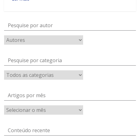
Pesquise por autor
Pesquise por categoria
Artigos por mês
Artigos
por
mês
Conteúdo recente