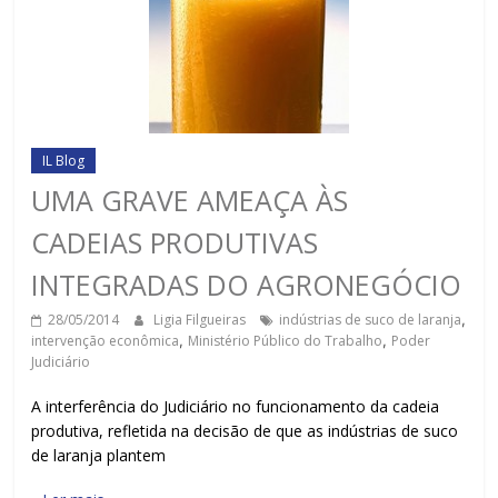
IL Blog
UMA GRAVE AMEAÇA ÀS
CADEIAS PRODUTIVAS
INTEGRADAS DO AGRONEGÓCIO
28/05/2014
Ligia Filgueiras
indústrias de suco de laranja
,
intervenção econômica
,
Ministério Público do Trabalho
,
Poder
Judiciário
A interferência do Judiciário no funcionamento da cadeia
produtiva, refletida na decisão de que as indústrias de suco
de laranja plantem