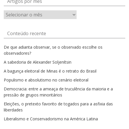
Artigos por mês
Artigos
por
mês
Conteúdo recente
De que adianta observar, se o observado escolhe os
observadores?
A sabedoria de Alexander Soljenítsin
A bagunça eleitoral de Minas é o retrato do Brasil
Populismo e absolutismo no cenário eleitoral
Democracia: entre a ameaça de truculência da maioria e a
pressão de grupos minoritários
Eleições, o pretexto favorito de togados para a asfixia das
liberdades
Liberalismo e Conservadorismo na América Latina