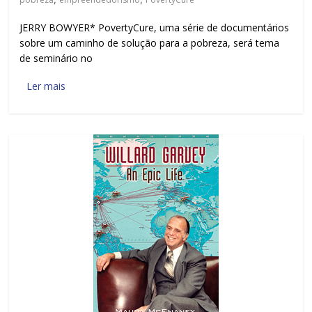
JERRY BOWYER* PovertyCure, uma série de documentários
sobre um caminho de solução para a pobreza, será tema
de seminário no
Ler mais