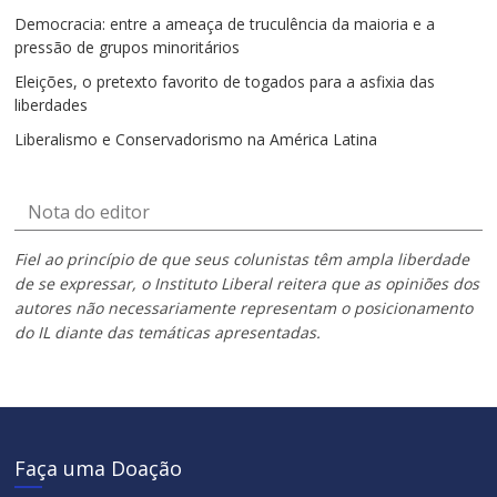
Democracia: entre a ameaça de truculência da maioria e a
pressão de grupos minoritários
Eleições, o pretexto favorito de togados para a asfixia das
liberdades
Liberalismo e Conservadorismo na América Latina
Nota do editor
Fiel ao princípio de que seus colunistas têm ampla liberdade
de se expressar, o Instituto Liberal reitera que as opiniões dos
autores não necessariamente representam o posicionamento
do IL diante das temáticas apresentadas.
Faça uma Doação