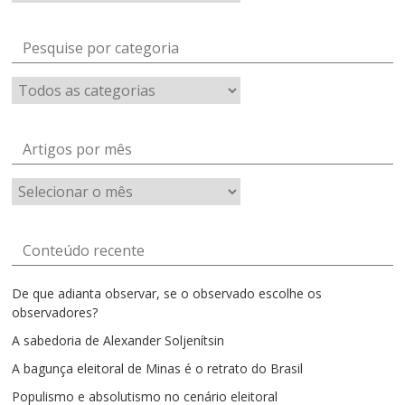
Pesquise por categoria
Artigos por mês
Artigos
por
mês
Conteúdo recente
De que adianta observar, se o observado escolhe os
observadores?
A sabedoria de Alexander Soljenítsin
A bagunça eleitoral de Minas é o retrato do Brasil
Populismo e absolutismo no cenário eleitoral