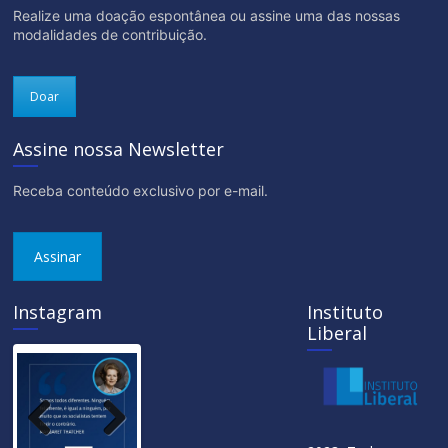
Realize uma doação espontânea ou assine uma das nossas
modalidades de contribuição.
Doar
Assine nossa Newsletter
Receba conteúdo exclusivo por e-mail.
Assinar
Instagram
Instituto
Liberal