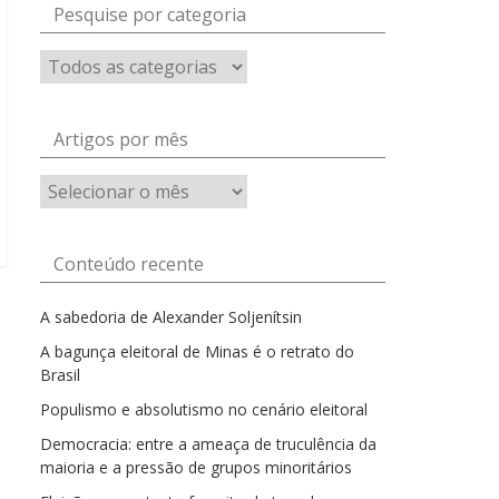
Pesquise por categoria
Artigos por mês
Artigos
por
mês
Conteúdo recente
A sabedoria de Alexander Soljenítsin
A bagunça eleitoral de Minas é o retrato do
Brasil
Populismo e absolutismo no cenário eleitoral
Democracia: entre a ameaça de truculência da
maioria e a pressão de grupos minoritários