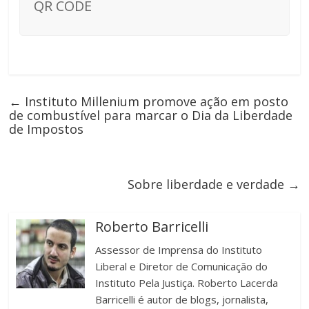
QR CODE
←
Instituto Millenium promove ação em posto
de combustível para marcar o Dia da Liberdade
de Impostos
Sobre liberdade e verdade
→
Roberto Barricelli
Assessor de Imprensa do Instituto
Liberal e Diretor de Comunicação do
Instituto Pela Justiça. Roberto Lacerda
Barricelli é autor de blogs, jornalista,