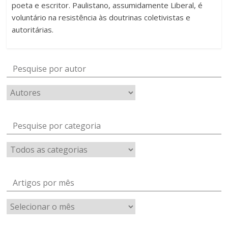
poeta e escritor. Paulistano, assumidamente Liberal, é
voluntário na resistência às doutrinas coletivistas e
autoritárias.
Pesquise por autor
Pesquise por categoria
Artigos por mês
Artigos
por
mês