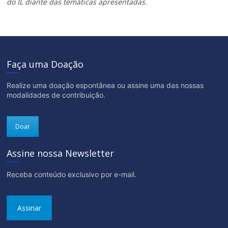
do IL diante das temáticas apresentadas.
Faça uma Doação
Realize uma doação espontânea ou assine uma das nossas
modalidades de contribuição.
Doar
Assine nossa Newsletter
Receba conteúdo exclusivo por e-mail.
Assinar