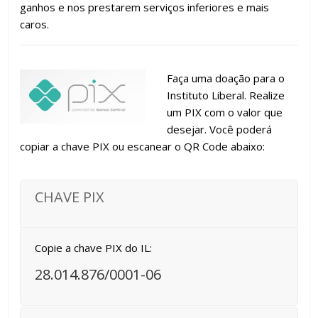
ganhos e nos prestarem serviços inferiores e mais
caros.
Faça uma doação para o
Instituto Liberal. Realize
um PIX com o valor que
desejar. Você poderá
copiar a chave PIX ou escanear o QR Code abaixo:
CHAVE PIX
Copie a chave PIX do IL:
28.014.876/0001-06