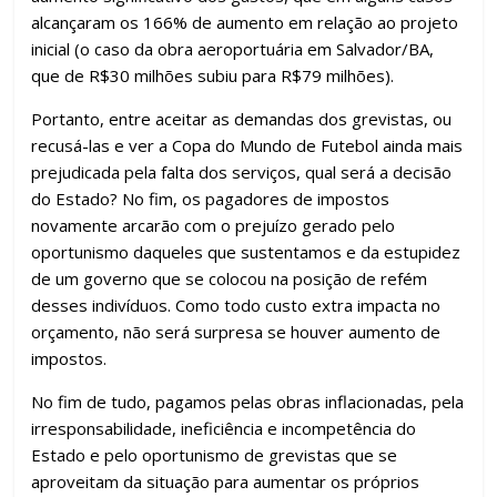
alcançaram os 166% de aumento em relação ao projeto
inicial (o caso da obra aeroportuária em Salvador/BA,
que de R$30 milhões subiu para R$79 milhões).
Portanto, entre aceitar as demandas dos grevistas, ou
recusá-las e ver a Copa do Mundo de Futebol ainda mais
prejudicada pela falta dos serviços, qual será a decisão
do Estado? No fim, os pagadores de impostos
novamente arcarão com o prejuízo gerado pelo
oportunismo daqueles que sustentamos e da estupidez
de um governo que se colocou na posição de refém
desses indivíduos. Como todo custo extra impacta no
orçamento, não será surpresa se houver aumento de
impostos.
No fim de tudo, pagamos pelas obras inflacionadas, pela
irresponsabilidade, ineficiência e incompetência do
Estado e pelo oportunismo de grevistas que se
aproveitam da situação para aumentar os próprios