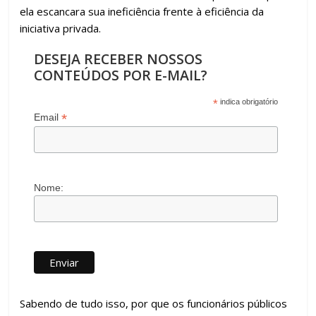
ela escancara sua ineficiência frente à eficiência da
iniciativa privada.
DESEJA RECEBER NOSSOS
CONTEÚDOS POR E-MAIL?
*
indica obrigatório
*
Email
Nome:
Sabendo de tudo isso, por que os funcionários públicos