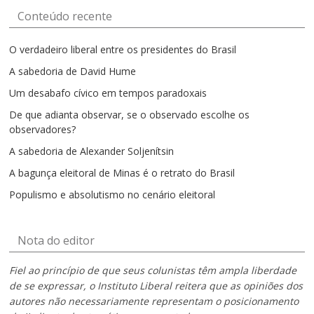
Conteúdo recente
O verdadeiro liberal entre os presidentes do Brasil
A sabedoria de David Hume
Um desabafo cívico em tempos paradoxais
De que adianta observar, se o observado escolhe os
observadores?
A sabedoria de Alexander Soljenítsin
A bagunça eleitoral de Minas é o retrato do Brasil
Populismo e absolutismo no cenário eleitoral
Nota do editor
Fiel ao princípio de que seus colunistas têm ampla liberdade
de se expressar, o Instituto Liberal reitera que as opiniões dos
autores não necessariamente representam o posicionamento