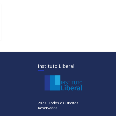
Instituto Liberal
2023 Todos os Direitos
Reservados.