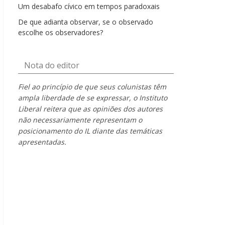
Um desabafo cívico em tempos paradoxais
De que adianta observar, se o observado
escolhe os observadores?
Nota do editor
Fiel ao princípio de que seus colunistas têm
ampla liberdade de se expressar, o Instituto
Liberal reitera que as opiniões dos autores
não necessariamente representam o
posicionamento do IL diante das temáticas
apresentadas.