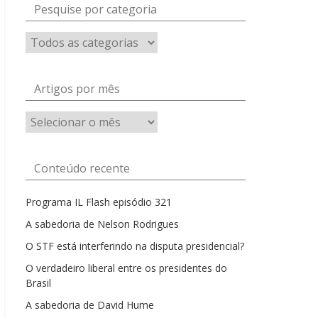
Pesquise por categoria
Artigos por mês
Artigos
por
mês
Conteúdo recente
Programa IL Flash episódio 321
A sabedoria de Nelson Rodrigues
O STF está interferindo na disputa presidencial?
O verdadeiro liberal entre os presidentes do
Brasil
A sabedoria de David Hume