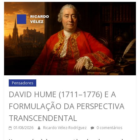
Pensadores
DAVID HUME (1711–1776) E A
FORMULAÇÃO DA PERSPECTIVA
TRANSCENDENTAL
01/08/2026
Ricardo Vélez-Rodríguez
0 comentários