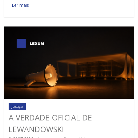
Ler mais
Justiça
A VERDADE OFICIAL DE
LEWANDOWSKI