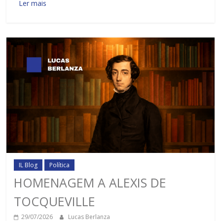
Ler mais
IL Blog
Política
HOMENAGEM A ALEXIS DE
TOCQUEVILLE
29/07/2026
Lucas Berlanza