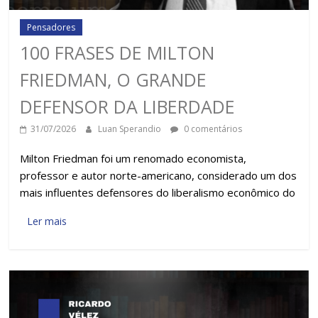
Pensadores
100 FRASES DE MILTON
FRIEDMAN, O GRANDE
DEFENSOR DA LIBERDADE
31/07/2026
Luan Sperandio
0 comentários
Milton Friedman foi um renomado economista,
professor e autor norte-americano, considerado um dos
mais influentes defensores do liberalismo econômico do
Ler mais