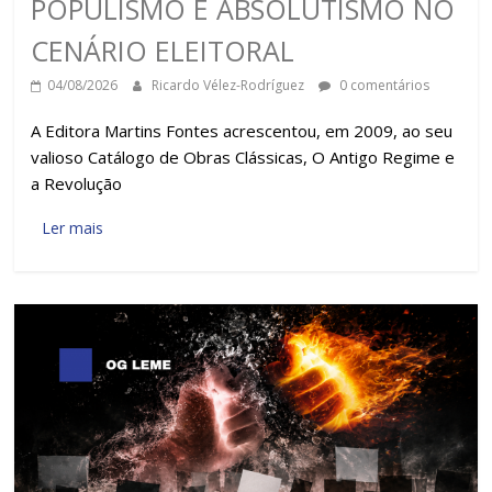
POPULISMO E ABSOLUTISMO NO
CENÁRIO ELEITORAL
04/08/2026
Ricardo Vélez-Rodríguez
0 comentários
A Editora Martins Fontes acrescentou, em 2009, ao seu
valioso Catálogo de Obras Clássicas, O Antigo Regime e
a Revolução
Ler mais