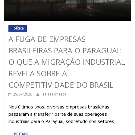
Política
A FUGA DE EMPRESAS
BRASILEIRAS PARA O PARAGUAI:
O QUE A MIGRAÇÃO INDUSTRIAL
REVELA SOBRE A
COMPETITIVIDADE DO BRASIL
29/07/2026
Isaías Fonseca
Nos últimos anos, diversas empresas brasileiras
passaram a transferir parte de suas operações
industriais para o Paraguai, sobretudo nos setores
Ler mais