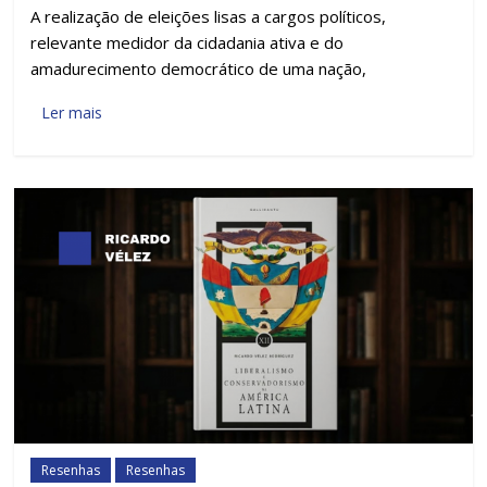
A realização de eleições lisas a cargos políticos,
relevante medidor da cidadania ativa e do
amadurecimento democrático de uma nação,
Ler mais
Resenhas
Resenhas