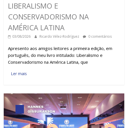
LIBERALISMO E
CONSERVADORISMO NA
AMÉRICA LATINA
03/08/2026
Ricardo Vélez-Rodríguez
0 comentários
Apresento aos amigos leitores a primeira edição, em
português, do meu livro intitulado: Liberalismo e
Conservadorismo na América Latina, que
Ler mais