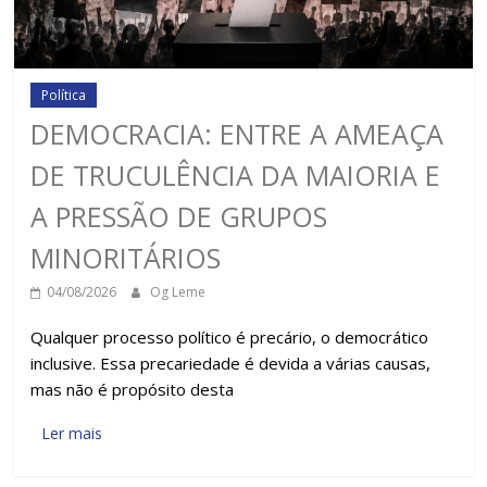
Política
DEMOCRACIA: ENTRE A AMEAÇA
DE TRUCULÊNCIA DA MAIORIA E
A PRESSÃO DE GRUPOS
MINORITÁRIOS
04/08/2026
Og Leme
Qualquer processo político é precário, o democrático
inclusive. Essa precariedade é devida a várias causas,
mas não é propósito desta
Ler mais