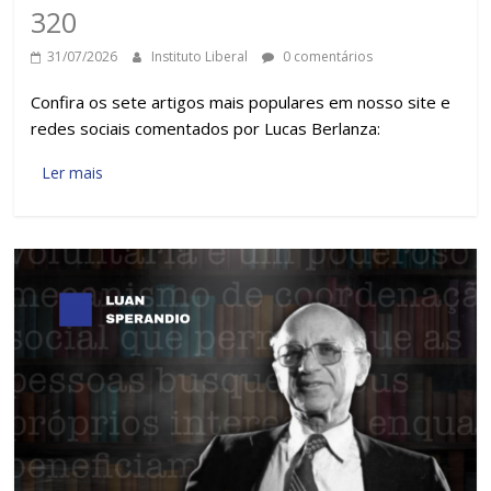
320
31/07/2026
Instituto Liberal
0 comentários
Confira os sete artigos mais populares em nosso site e
redes sociais comentados por Lucas Berlanza:
Ler mais