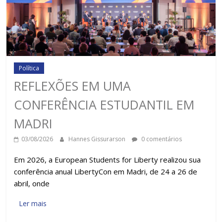
Política
REFLEXÕES EM UMA
CONFERÊNCIA ESTUDANTIL EM
MADRI
03/08/2026
Hannes Gissurarson
0 comentários
Em 2026, a European Students for Liberty realizou sua
conferência anual LibertyCon em Madri, de 24 a 26 de
abril, onde
Ler mais