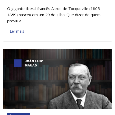
O gigante liberal francês Alexis de Tocqueville (1805-
1859) nasceu em um 29 de julho. Que dizer de quem
previu a
Ler mais