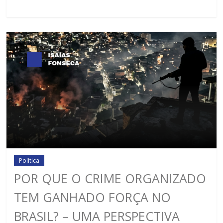
Política
POR QUE O CRIME ORGANIZADO
TEM GANHADO FORÇA NO
BRASIL? – UMA PERSPECTIVA