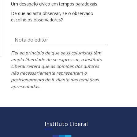
Um desabafo cívico em tempos paradoxais
De que adianta observar, se o observado
escolhe os observadores?
Nota do editor
Fiel ao princípio de que seus colunistas têm
ampla liberdade de se expressar, o Instituto
Liberal reitera que as opiniões dos autores
não necessariamente representam o
posicionamento do IL diante das temáticas
apresentadas.
Instituto Liberal