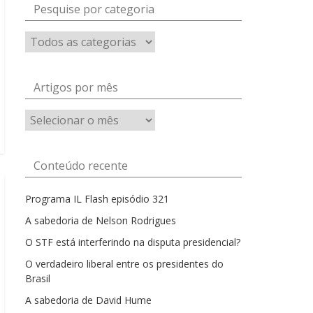
Pesquise por categoria
Artigos por mês
Artigos
por
mês
Conteúdo recente
Programa IL Flash episódio 321
A sabedoria de Nelson Rodrigues
O STF está interferindo na disputa presidencial?
O verdadeiro liberal entre os presidentes do
Brasil
A sabedoria de David Hume